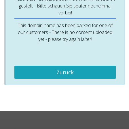
gestellt - Bitte schauen Sie später nocheinmal
vorbei!
This domain name has been parked for one of
our customers - There is no content uploaded
yet - please try again laiter!
Zurück